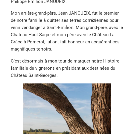
Philippe Emilion JANOUEIX.
Mon arrière-grand-père, Jean JANOUEIX, fut le premier
de notre famille à quitter ses terres corréziennes pour
venir vendanger à Saint-Emilion. Mon grand-père, avec le
Château Haut-Sarpe et mon père avec le Château La
Grâce à Pomerol, lui ont fait honneur en acquérant ces
magnifiques terroirs.
C’est désormais à mon tour de marquer notre Histoire
familiale de vignerons en présidant aux destinées du
Château Saint-Georges.