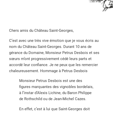
Chers amis du Château Saint-Georges,
C’est avec une très vive émotion que je vous écris au
nom du Château Saint-Georges. Durant 10 ans de
gérance du Domaine, Monsieur Petrus Desbois et ses
sœurs m’ont progressivement cédé leurs parts et
accordé leur confiance. Je ne peux que les remercier
chaleureusement. Hommage à Petrus Desbois
Monsieur Petrus Desbois est une des
figures marquantes des vignobles bordelais,
à l’instar d’Alexis Lichine, du Baron Philippe
de Rothschild ou de Jean-Michel Cazes.
En effet, c’est à lui que Saint-Georges doit