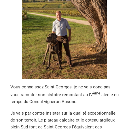
Vous connaissez Saint-Georges, je ne vais donc pas
ème
vous raconter son histoire remontant au IV
siècle du
temps du Consul vigneron Ausone.
Je vais par contre insister sur la qualité exceptionnelle
de son terroir. Le plateau calcaire et le coteau argileux
plein Sud font de Saint-Georges l’équivalent des