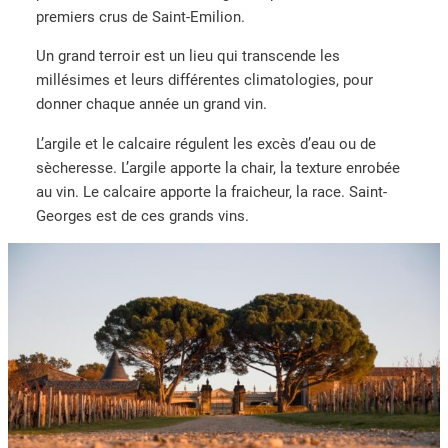
premiers crus de Saint-Emilion.
Un grand terroir est un lieu qui transcende les
millésimes et leurs différentes climatologies, pour
donner chaque année un grand vin.
L’argile et le calcaire régulent les excès d’eau ou de
sècheresse. L’argile apporte la chair, la texture enrobée
au vin. Le calcaire apporte la fraicheur, la race. Saint-
Georges est de ces grands vins.