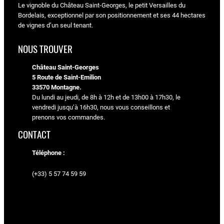
Le vignoble du Château Saint-Georges, le petit Versailles du
Bordelais, exceptionnel par son positionnement et ses 44 hectares
de vignes d’un seul tenant.
NOUS TROUVER
Château Saint-Georges
5 Route de Saint-Emilion
33570 Montagne.
Du lundi au jeudi, de 8h à 12h et de 13h00 à 17h30, le
vendredi jusqu’à 16h30, nous vous conseillons et
prenons vos commandes.
CONTACT
Téléphone :
(+33) 5 57 74 59 59