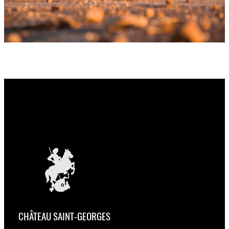
CHÂTEAU SAINT-GEORGES