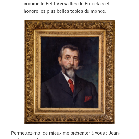
comme le Petit Versailles du Bordelais et
honore les plus belles tables du monde.
Permettez-moi de mieux me présenter à vous : Jean-