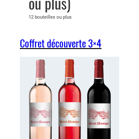
ou plus)
12 bouteilles ou plus
Coffret découverte 3×4