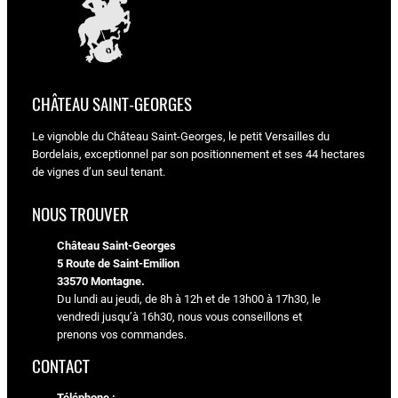
CHÂTEAU SAINT-GEORGES
Le vignoble du Château Saint-Georges, le petit Versailles du
Bordelais, exceptionnel par son positionnement et ses 44 hectares
de vignes d’un seul tenant.
NOUS TROUVER
Château Saint-Georges
5 Route de Saint-Emilion
33570 Montagne.
Du lundi au jeudi, de 8h à 12h et de 13h00 à 17h30, le
vendredi jusqu’à 16h30, nous vous conseillons et
prenons vos commandes.
CONTACT
Téléphone :