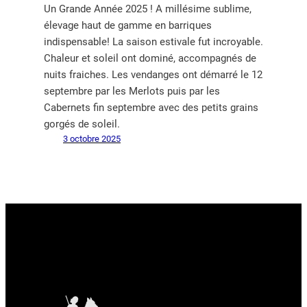
Un Grande Année 2025 ! A millésime sublime,
élevage haut de gamme en barriques
indispensable! La saison estivale fut incroyable.
Chaleur et soleil ont dominé, accompagnés de
nuits fraiches. Les vendanges ont démarré le 12
septembre par les Merlots puis par les
Cabernets fin septembre avec des petits grains
gorgés de soleil.
3 octobre 2025