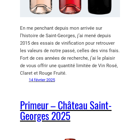
En me penchant depuis mon arrivée sur
l’histoire de Saint-Georges, j’ai mené depuis
2015 des essais de vinification pour retrouver
les valeurs de notre passé, celles des vins frais.
Fort de ces années de recherche, j’ai le plaisir
de vous offrir une quantité limitée de Vin Rosé,
Claret et Rouge Fruité.
14 février 2025
Primeur – Château Saint-
Georges 2025